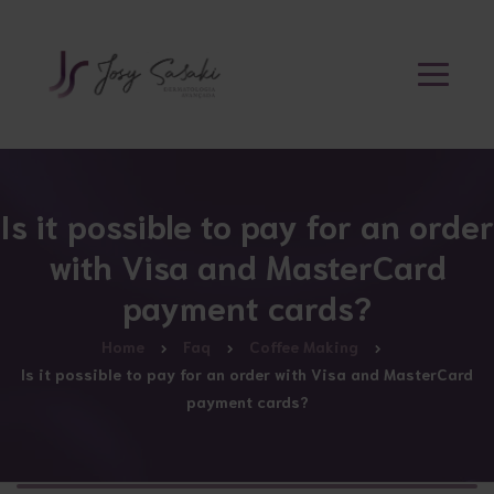
Is it possible to pay for an order
with Visa and MasterCard
payment cards?
Home
Faq
Coffee Making
Is it possible to pay for an order with Visa and MasterCard
payment cards?