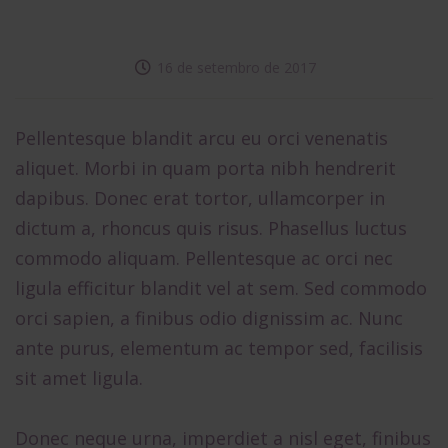
16 de setembro de 2017
Pellentesque blandit arcu eu orci venenatis
aliquet. Morbi in quam porta nibh hendrerit
dapibus. Donec erat tortor, ullamcorper in
dictum a, rhoncus quis risus. Phasellus luctus
commodo aliquam. Pellentesque ac orci nec
ligula efficitur blandit vel at sem. Sed commodo
orci sapien, a finibus odio dignissim ac. Nunc
ante purus, elementum ac tempor sed, facilisis
sit amet ligula.
Donec neque urna, imperdiet a nisl eget, finibus